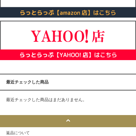
最近チェックした商品
最近チェックした商品はまだありません。
返品について