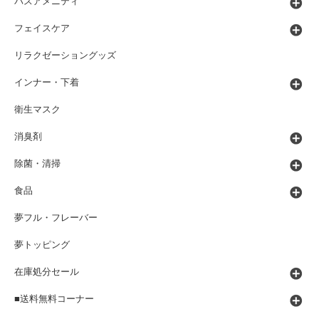
バスアメニティ
フェイスケア
リラクゼーショングッズ
インナー・下着
衛生マスク
消臭剤
除菌・清掃
食品
夢フル・フレーバー
夢トッピング
在庫処分セール
■送料無料コーナー