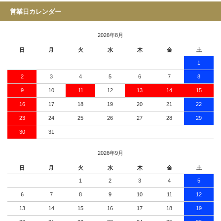
営業日カレンダー
2026年8月
日
月
火
水
木
金
土
1
2
3
4
5
6
7
8
9
10
11
12
13
14
15
16
17
18
19
20
21
22
23
24
25
26
27
28
29
30
31
2026年9月
日
月
火
水
木
金
土
1
2
3
4
5
6
7
8
9
10
11
12
13
14
15
16
17
18
19