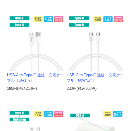
USB-A to Type-C 通信・充電ケー
USB-C to Type-C 通信・充電ケー
ブル［3A/1ｍ］
ブル［60W/1ｍ］
195円(税込214円)
280円(税込308円)