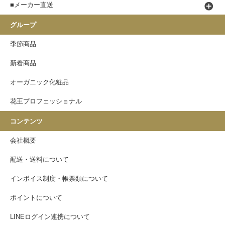
■メーカー直送
グループ
季節商品
新着商品
オーガニック化粧品
花王プロフェッショナル
コンテンツ
会社概要
配送・送料について
インボイス制度・帳票類について
ポイントについて
LINEログイン連携について