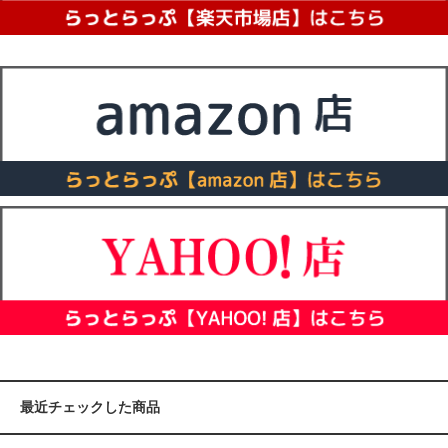
最近チェックした商品