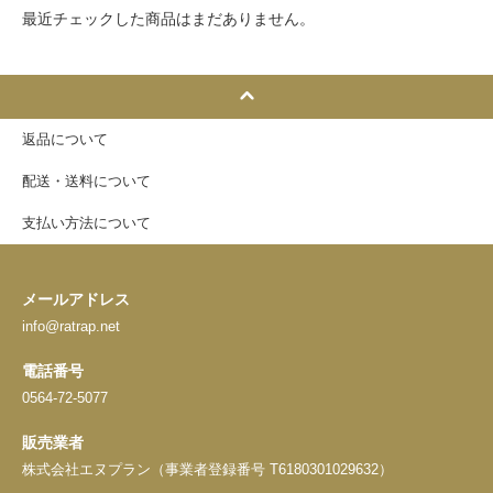
最近チェックした商品はまだありません。
返品について
配送・送料について
支払い方法について
メールアドレス
info@ratrap.net
電話番号
0564-72-5077
販売業者
株式会社エヌプラン（事業者登録番号 T6180301029632）