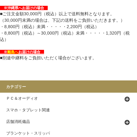
※
沖縄県
へお届けの場合
■ご注文金額30,000円（税込）以上で送料無料となります。
（30,000円未満の場合は、下記の送料をご負担いただきます。）
・8,800円（税込）未満・・・・・2,200円（税込）
・8,800円（税込）～30,000円（税込）未満・・・・・1,320円（税
込）
※
離島へ
お届けの場合
■別途中継料をご負担いただく場合がございます。
カテゴリー
ＰＣ＆オーディオ
スマホ・タブレット関連
店舗消耗備品
ブランケット・スリッパ