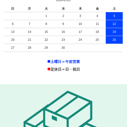
2026年9月
日
月
火
水
木
金
土
1
2
3
4
5
6
7
8
9
10
11
12
13
14
15
16
17
18
19
20
21
22
23
24
25
26
27
28
29
30
■
土曜日＝午前営業
■
定休日＝日・祝日