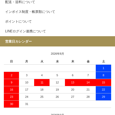
配送・送料について
インボイス制度・帳票類について
ポイントについて
LINEログイン連携について
営業日カレンダー
2026年8月
日
月
火
水
木
金
土
1
2
3
4
5
6
7
8
9
10
11
12
13
14
15
16
17
18
19
20
21
22
23
24
25
26
27
28
29
30
31