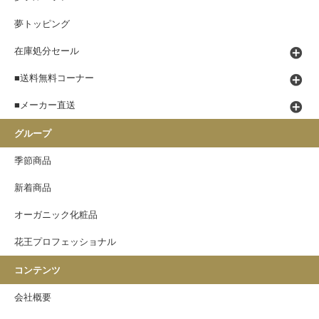
夢トッピング
在庫処分セール
■送料無料コーナー
■メーカー直送
グループ
季節商品
新着商品
オーガニック化粧品
花王プロフェッショナル
コンテンツ
会社概要