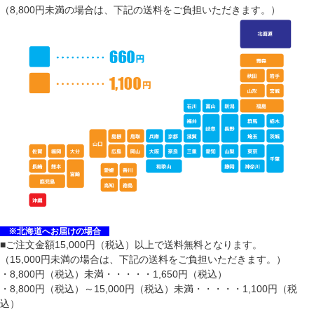
（8,800円未満の場合は、下記の送料をご負担いただきます。）
※北海道
へお届けの場合
■ご注文金額15,000円（税込）以上で送料無料となります。
（15,000円未満の場合は、下記の送料をご負担いただきます。）
・8,800円（税込）未満・・・・・1,650円（税込）
・8,800円（税込）～15,000円（税込）未満・・・・・1,100円（税
込）