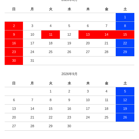
日
月
火
水
木
金
土
1
2
3
4
5
6
7
8
9
10
11
12
13
14
15
16
17
18
19
20
21
22
23
24
25
26
27
28
29
30
31
2026年9月
日
月
火
水
木
金
土
1
2
3
4
5
6
7
8
9
10
11
12
13
14
15
16
17
18
19
20
21
22
23
24
25
26
27
28
29
30