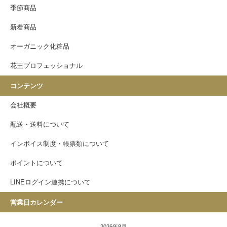
季節商品
新着商品
オーガニック化粧品
花王プロフェッショナル
コンテンツ
会社概要
配送・送料について
インボイス制度・帳票類について
ポイントについて
LINEログイン連携について
営業日カレンダー
2026年8月