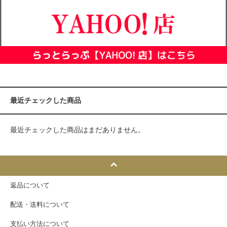
最近チェックした商品
最近チェックした商品はまだありません。
返品について
配送・送料について
支払い方法について