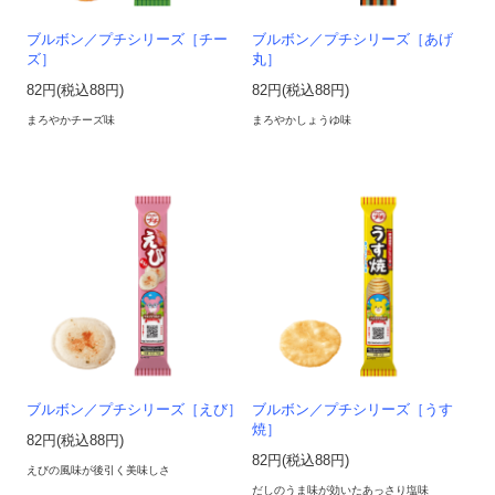
ブルボン／プチシリーズ［チー
ブルボン／プチシリーズ［あげ
ズ］
丸］
82円(税込88円)
82円(税込88円)
まろやかチーズ味
まろやかしょうゆ味
ブルボン／プチシリーズ［えび］
ブルボン／プチシリーズ［うす
焼］
82円(税込88円)
82円(税込88円)
えびの風味が後引く美味しさ
だしのうま味が効いたあっさり塩味