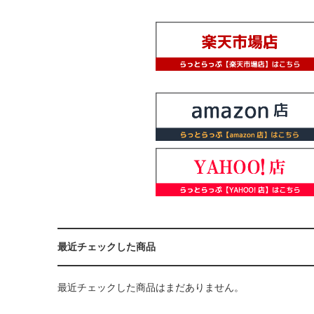
最近チェックした商品
最近チェックした商品はまだありません。