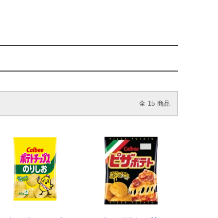
全
15
商品