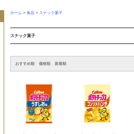
ホーム
>
食品
>
スナック菓子
スナック菓子
おすすめ順
価格順
新着順