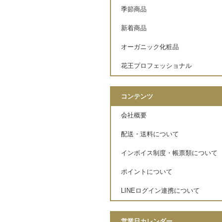
季節商品
新着商品
オーガニック化粧品
花王プロフェッショナル
コンテンツ
会社概要
配送・送料について
インボイス制度・帳票類について
ポイントについて
LINEログイン連携について
営業日カレンダー