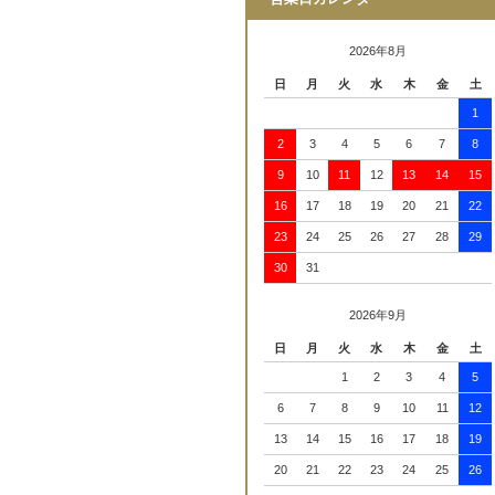
2026年8月
日
月
火
水
木
金
土
1
2
3
4
5
6
7
8
9
10
11
12
13
14
15
16
17
18
19
20
21
22
23
24
25
26
27
28
29
30
31
2026年9月
日
月
火
水
木
金
土
1
2
3
4
5
6
7
8
9
10
11
12
13
14
15
16
17
18
19
20
21
22
23
24
25
26